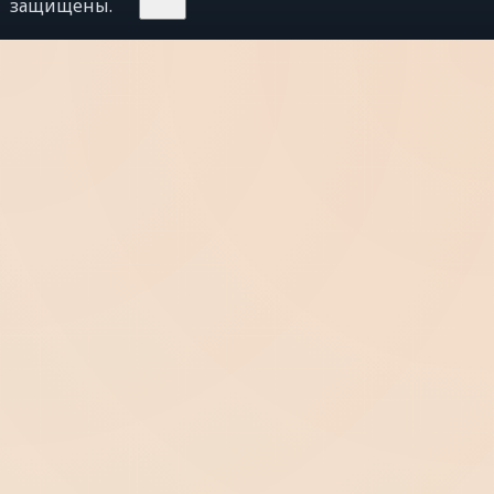
защищены.