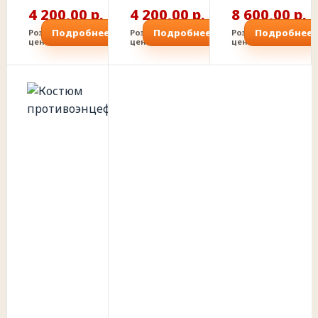
4 200,00 р.
4 200,00 р.
8 600,00 р.
Подробнее
Подробнее
Подробнее
Розничная
Розничная
Розничная
цена
цена
цена