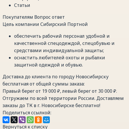
Статьи
Покупателям
Вопрос ответ
Цель компании Сибирский Портной
обеспечить рабочий персонал удобной и
качественной спецодеждой, спецобувью и
средствами индивидуальной защиты;
оснастить любителей охоты и рыбалки
защитной одеждой и обувью.
Доставка до клиента по городу Новосибирску
бесплатная от общей суммы заказа:
Правый берег от 19 000 ₽, левый берег от 30 000 ₽.
Отгружаем по всей территории России. Доставляем
заказы до ТК в г. Новосибирске бесплатно!
Поделиться ссылкой:
Вернуться к списку