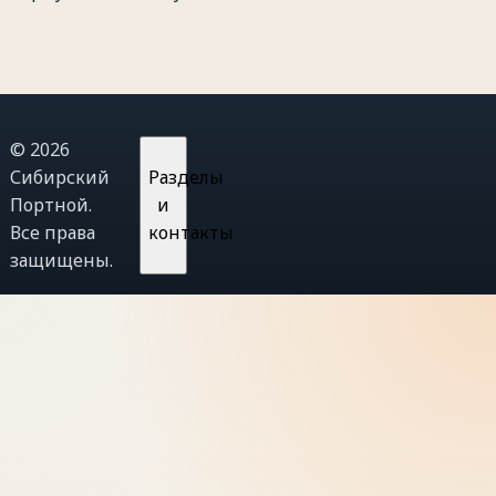
© 2026
Сибирский
Разделы
Портной.
и
Все права
контакты
защищены.