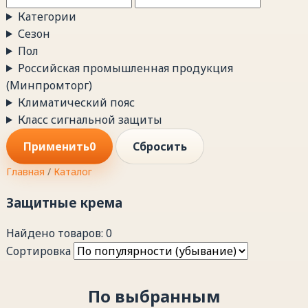
Категории
Сезон
Пол
Российская промышленная продукция
(Минпромторг)
Климатический пояс
Класс сигнальной защиты
Применить
0
Сбросить
Главная
/
Каталог
Защитные крема
Найдено товаров: 0
Сортировка
По выбранным