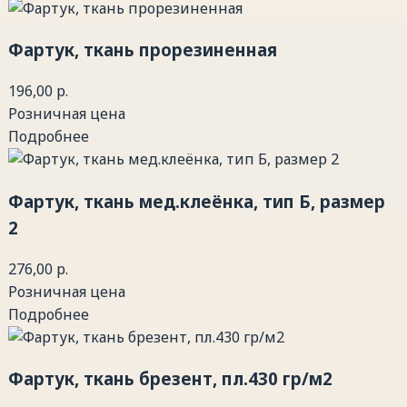
Фартук, ткань прорезиненная
196,00 р.
Розничная цена
Подробнее
Фартук, ткань мед.клеёнка, тип Б, размер
2
276,00 р.
Розничная цена
Подробнее
Фартук, ткань брезент, пл.430 гр/м2