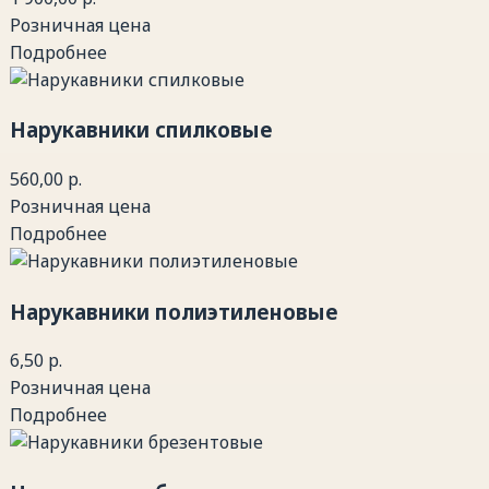
Розничная цена
Подробнее
Нарукавники спилковые
560,00 р.
Розничная цена
Подробнее
Нарукавники полиэтиленовые
6,50 р.
Розничная цена
Подробнее