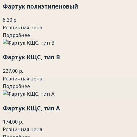
Фартук полиэтиленовый
6,30 р.
Розничная цена
Подробнее
Фартук КЩС, тип В
227,00 р.
Розничная цена
Подробнее
Фартук КЩС, тип А
174,00 р.
Розничная цена