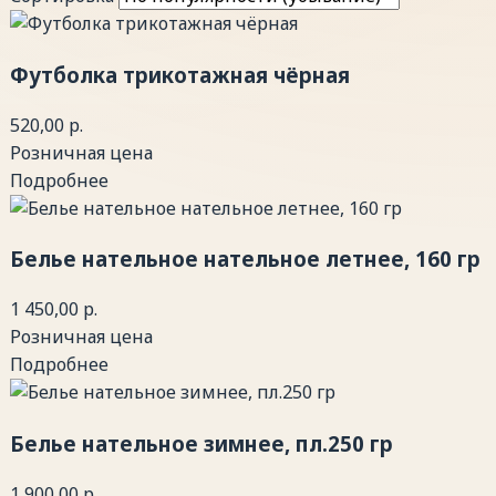
Футболка трикотажная чёрная
520,00 р.
Розничная цена
Подробнее
Белье нательное нательное летнее, 160 гр
1 450,00 р.
Розничная цена
Подробнее
Белье нательное зимнее, пл.250 гр
1 900,00 р.