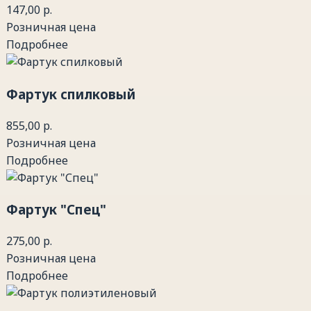
147,00 р.
Розничная цена
Подробнее
Фартук спилковый
855,00 р.
Розничная цена
Подробнее
Фартук "Спец"
275,00 р.
Розничная цена
Подробнее