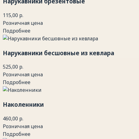
Нарукавники брезентовые
115,00 р.
Розничная цена
Подробнее
Нарукавники бесшовные из кевлара
525,00 р.
Розничная цена
Подробнее
Наколенники
460,00 р.
Розничная цена
Подробнее