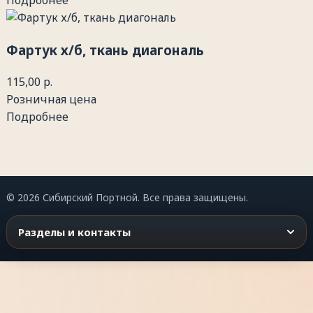
Подробнее
Фартук х/б, ткань диагональ
115,00 р.
Розничная цена
Подробнее
© 2026 Сибирский Портной. Все права защищены.
Разделы и контакты