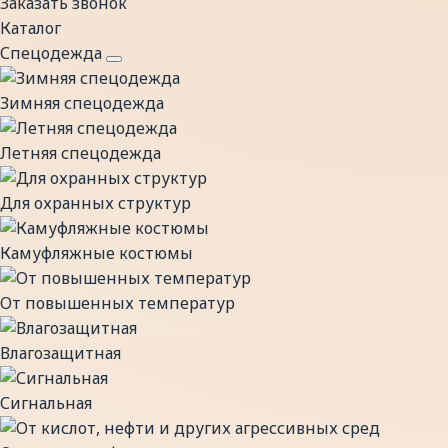
Заказать звонок
Каталог
Спецодежда
Зимняя спецодежда
Летняя спецодежда
Для охранных структур
Камуфляжные костюмы
От повышенных температур
Влагозащитная
Сигнальная