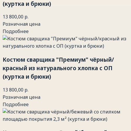
(куртка и брюки)
13 800,00 р.
Розничная цена
Подробнее
Костюм сварщика "Премиум" чёрный/
красный из натурального хлопка с ОП
(куртка и брюки)
13 800,00 р.
Розничная цена
Подробнее