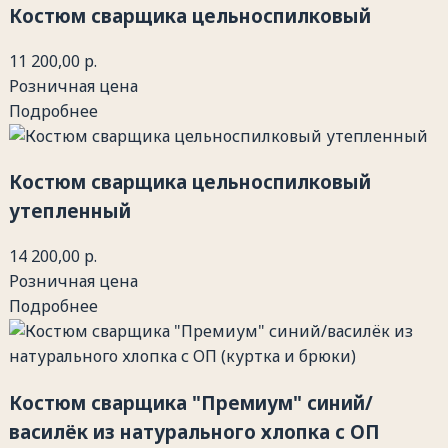
Костюм сварщика цельноспилковый
11 200,00 р.
Розничная цена
Подробнее
Костюм сварщика цельноспилковый
утепленный
14 200,00 р.
Розничная цена
Подробнее
Костюм сварщика "Премиум" синий/
василёк из натурального хлопка с ОП