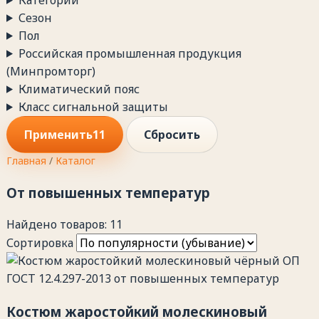
Сезон
Пол
Российская промышленная продукция
(Минпромторг)
Климатический пояс
Класс сигнальной защиты
Применить
11
Сбросить
Главная
/
Каталог
От повышенных температур
Найдено товаров: 11
Сортировка
Костюм жаростойкий молескиновый