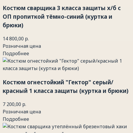
Костюм сварщика 3 класса защиты х/б с
ОП пропиткой тёмно-синий (куртка и
брюки)
14 800,00 р.
Розничная цена
Подробнее
Костюм огнестойкий "Гектор" серый/
красный 1 класса защиты (куртка и брюки)
7 200,00 р.
Розничная цена
Подробнее