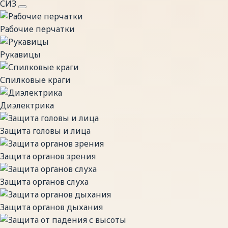
СИЗ
Рабочие перчатки
Рукавицы
Спилковые краги
Диэлектрика
Защита головы и лица
Защита органов зрения
Защита органов слуха
Защита органов дыхания