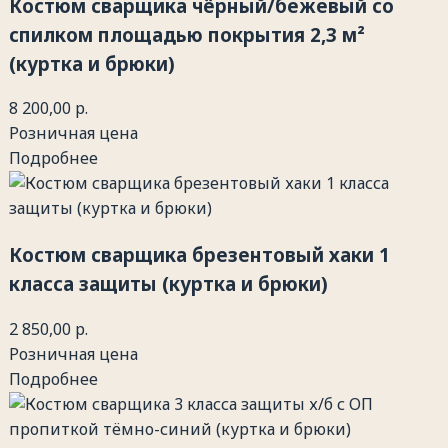
Костюм сварщика чёрный/бежевый со
спилком площадью покрытия 2,3 м²
(куртка и брюки)
8 200,00 р.
Розничная цена
Подробнее
Костюм сварщика брезентовый хаки 1
класса защиты (куртка и брюки)
2 850,00 р.
Розничная цена
Подробнее