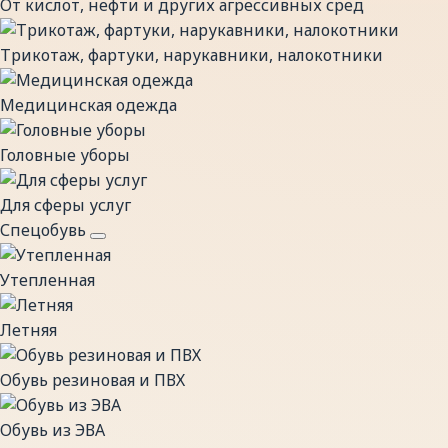
От кислот, нефти и других агрессивных сред
Трикотаж, фартуки, нарукавники, налокотники
Медицинская одежда
Головные уборы
Для сферы услуг
Спецобувь
Утепленная
Летняя
Обувь резиновая и ПВХ
Обувь из ЭВА