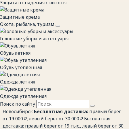
Защита от падения с высоты
Защитные крема
Охота, рыбалка, туризм
Головные уборы и аксессуары
Обувь летняя
Обувь утепленная
Одежда летняя
Одежда утепленная
Поиск по сайту
Новосибирск
Бесплатная доставка:
правый берег
от 19 000 ₽, левый берег от 30 000 ₽
Бесплатная
доставка: правый берег от 19 тыс., левый берег от 30