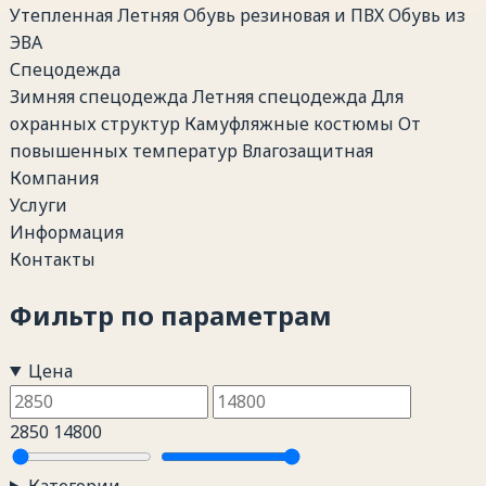
Утепленная
Летняя
Обувь резиновая и ПВХ
Обувь из
ЭВА
Спецодежда
Зимняя спецодежда
Летняя спецодежда
Для
охранных структур
Камуфляжные костюмы
От
повышенных температур
Влагозащитная
Компания
Услуги
Информация
Контакты
Фильтр по параметрам
Цена
2850
14800
Категории