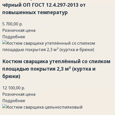
чёрный ОП ГОСТ 12.4.297-2013 от
повышенных температур
5 700,00 р.
Розничная цена
Подробнее
Костюм сварщика утеплённый со спилком
площадью покрытия 2,3 м² (куртка и
брюки)
12 100,00 р.
Розничная цена
Подробнее