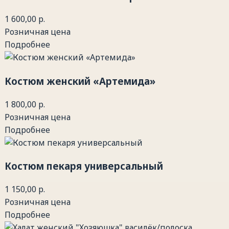
1 600,00 р.
Розничная цена
Подробнее
Костюм женский «Артемида»
1 800,00 р.
Розничная цена
Подробнее
Костюм пекаря универсальный
1 150,00 р.
Розничная цена
Подробнее