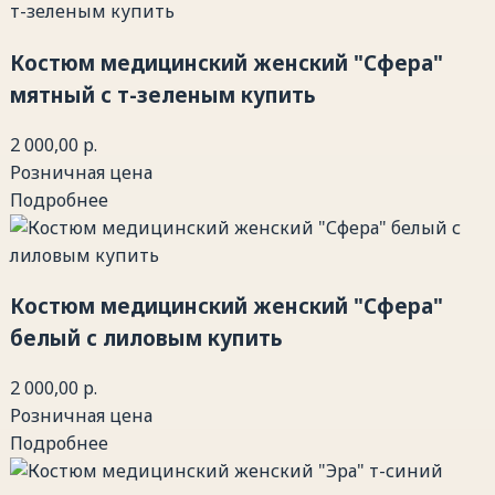
Костюм медицинский женский "Сфера"
мятный с т-зеленым купить
2 000,00 р.
Розничная цена
Подробнее
Костюм медицинский женский "Сфера"
белый с лиловым купить
2 000,00 р.
Розничная цена
Подробнее