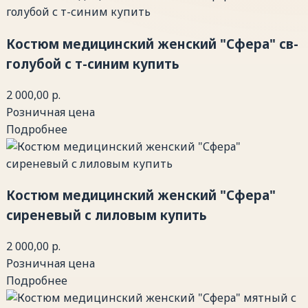
Костюм медицинский женский "Сфера" св-
голубой с т-синим купить
2 000,00 р.
Розничная цена
Подробнее
Костюм медицинский женский "Сфера"
сиреневый с лиловым купить
2 000,00 р.
Розничная цена
Подробнее