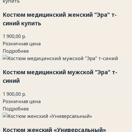
Костюм медицинский женский "Эра" т-
синий купить
1 900,00 р.
Розничная цена
Подробнее
Костюм медицинский мужской "Эра" т-
синий
1 900,00 р.
Розничная цена
Подробнее
Костюм женский «Универсальный»