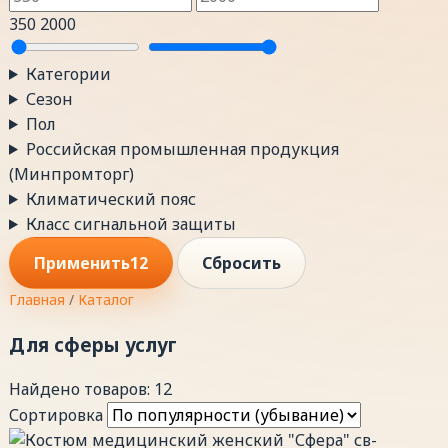
350
2000
Категории
Сезон
Пол
Российская промышленная продукция
(Минпромторг)
Климатический пояс
Класс сигнальной защиты
Применить
12
Сбросить
Главная
/
Каталог
Для сферы услуг
Найдено товаров: 12
Сортировка