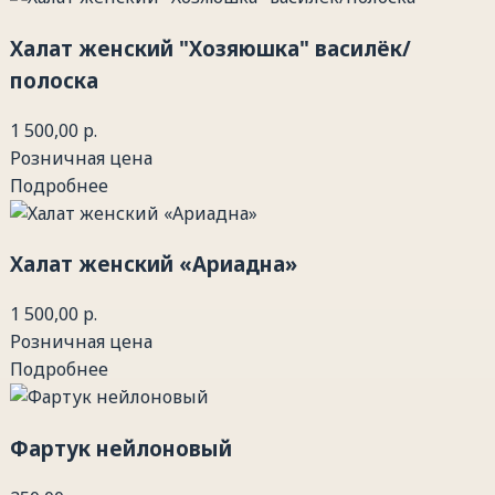
Халат женский "Хозяюшка" василёк/
полоска
1 500,00 р.
Розничная цена
Подробнее
Халат женский «Ариадна»
1 500,00 р.
Розничная цена
Подробнее
Фартук нейлоновый