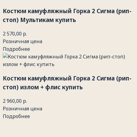
Костюм камуфляжный Горка 2 Сигма (рип-
стоп) Мультикам купить
2 570,00 р.
Розничная цена
Подробнее
Костюм камуфляжный Горка 2 Сигма (рип-
стоп) излом + флис купить
2 960,00 р.
Розничная цена
Подробнее