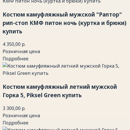
Костюм камуфляжный мужской "Раптор"
рип-стоп КМФ питон ночь (куртка и брюки)
купить
4 350,00 р.
Розничная цена
Подробнее
Костюм камуфляжный летний мужской
Горка 5, Piksel Green купить
3 300,00 р.
Розничная цена
Подробнее