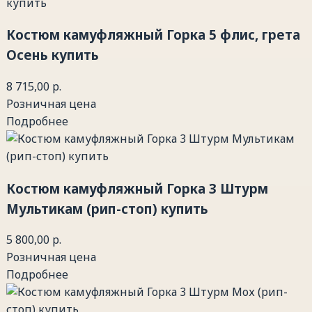
Костюм камуфляжный Горка 5 флис, грета
Осень купить
8 715,00 р.
Розничная цена
Подробнее
Костюм камуфляжный Горка 3 Штурм
Мультикам (рип-стоп) купить
5 800,00 р.
Розничная цена
Подробнее