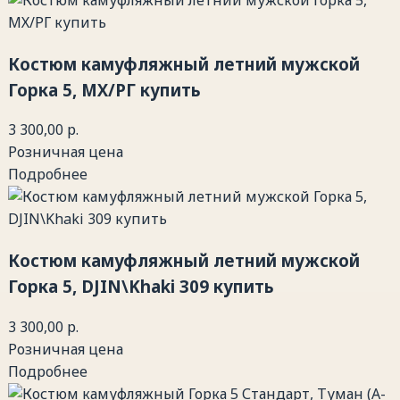
Костюм камуфляжный летний мужской
Горка 5, МХ/РГ купить
3 300,00 р.
Розничная цена
Подробнее
Костюм камуфляжный летний мужской
Горка 5, DJIN\Khaki 309 купить
3 300,00 р.
Розничная цена
Подробнее