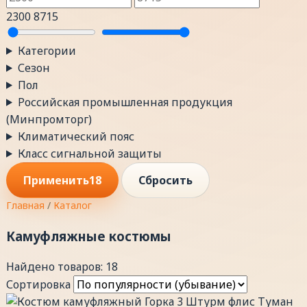
2300
8715
Категории
Сезон
Пол
Российская промышленная продукция
(Минпромторг)
Климатический пояс
Класс сигнальной защиты
Применить
18
Сбросить
Главная
/
Каталог
Камуфляжные костюмы
Найдено товаров: 18
Сортировка