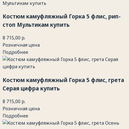
Костюм камуфляжный Горка 5 флис, рип-
стоп Мультикам купить
8 715,00 р.
Розничная цена
Подробнее
Костюм камуфляжный Горка 5 флис, грета
Серая цифра купить
8 715,00 р.
Розничная цена
Подробнее