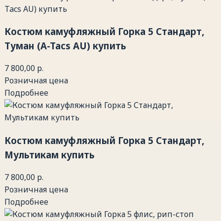
Костюм камуфляжный Горка 5 Стандарт,
Туман (A-Tacs AU) купить
7 800,00 р.
Розничная цена
Подробнее
Костюм камуфляжный Горка 5 Стандарт,
Мультикам купить
7 800,00 р.
Розничная цена
Подробнее