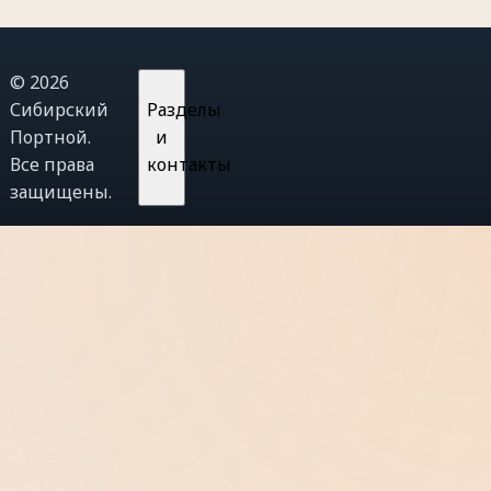
© 2026
Сибирский
Разделы
Портной.
и
Все права
контакты
защищены.