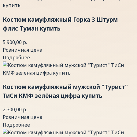
Костюм камуфляжный Горка 3 Штурм
флис Туман купить
5 900,00 р.
Розничная цена
Подробнее
Костюм камуфляжный мужской "Турист"
ТиСи КМФ зелёная цифра купить
2 300,00 р.
Розничная цена
Подробнее