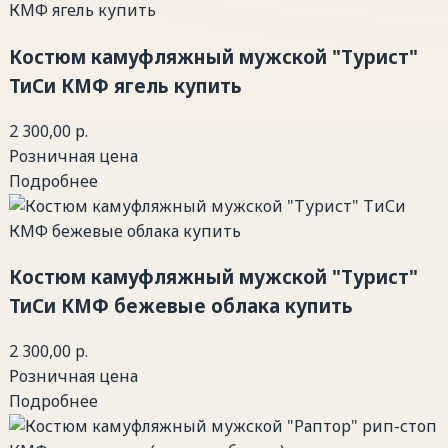
Костюм камуфляжный мужской "Турист"
ТиСи КМФ ягель купить
2 300,00 р.
Розничная цена
Подробнее
Костюм камуфляжный мужской "Турист"
ТиСи КМФ бежевые облака купить
2 300,00 р.
Розничная цена
Подробнее