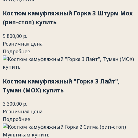
Костюм камуфляжный Горка 3 Штурм Мох
(рип-стоп) купить
5 800,00 р.
Розничная цена
Подробнее
Костюм камуфляжный "Горка 3 Лайт",
Туман (МОХ) купить
3 300,00 р.
Розничная цена
Подробнее