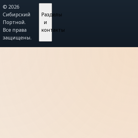
© 2026
Сибирский
Разделы
Портной.
и
Все права
контакты
защищены.