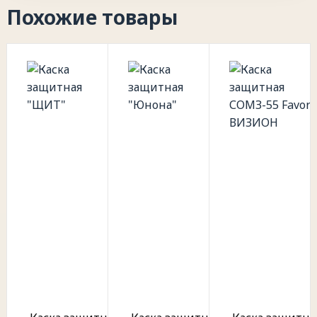
Похожие товары