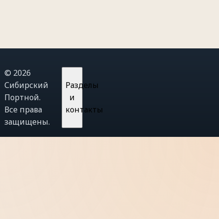
© 2026
Сибирский
Разделы
Портной.
и
Все права
контакты
защищены.