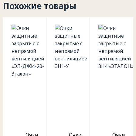
Похожие товары
Очки
Очки
Очки