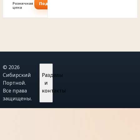
Подробнее
Розничная
цена
© 2026
Сибирский
Разделы
Портной.
и
Все права
контакты
защищены.