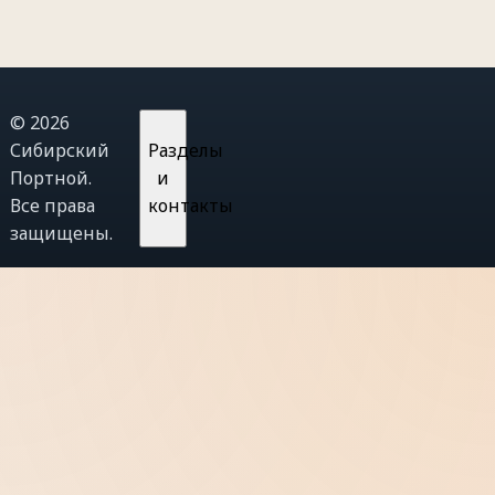
© 2026
Сибирский
Разделы
Портной.
и
Все права
контакты
защищены.