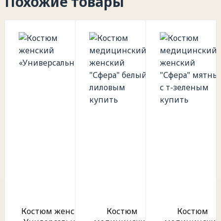
Похожие товары
Костюм женский
Костюм
Костюм