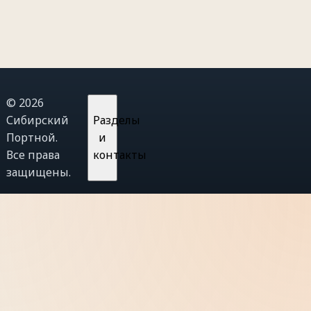
© 2026
Сибирский
Разделы
Портной.
и
Все права
контакты
защищены.