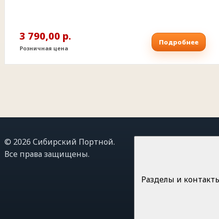
3 790,00 р.
Подробнее
Розничная цена
© 2026 Сибирский Портной.
Все права защищены.
Разделы и контакт