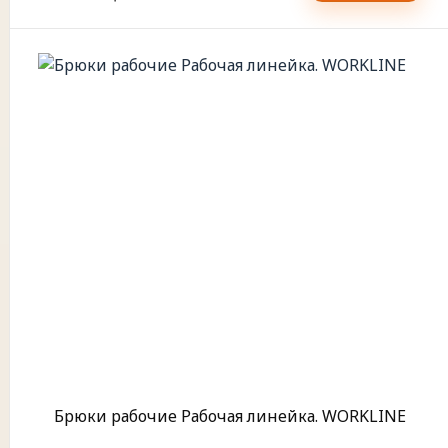
Брюки рабочие Рабочая линейка. WORKLINE