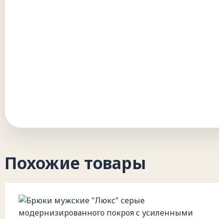
Похожие товары