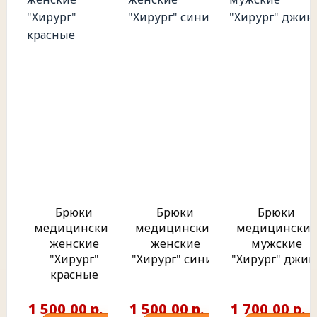
Брюки
Брюки
Брюки
медицинские
медицинские
медицинские
женские
женские
мужские
"Хирург"
"Хирург" синие
"Хирург" джин
красные
1 500,00 р.
1 500,00 р.
1 700,00 р.