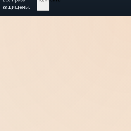
защищены.