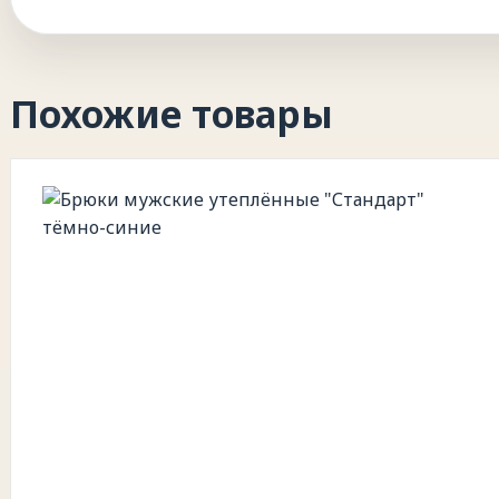
Похожие товары