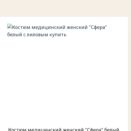
Костюм медицинский женский "Сфера" белый