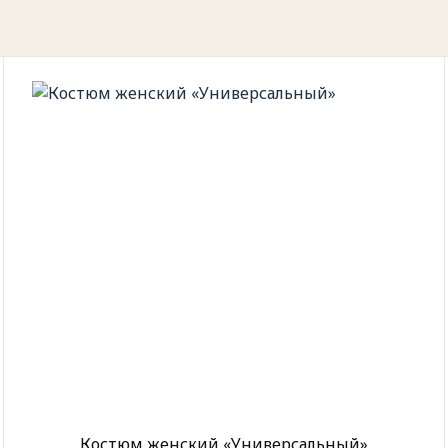
Костюм женский «Универсальный»