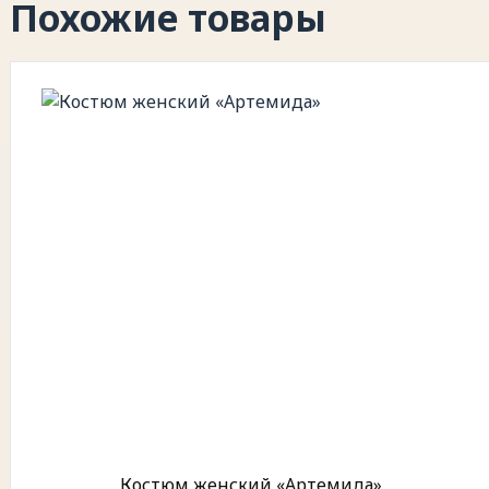
Похожие товары
Костюм женский «Артемида»