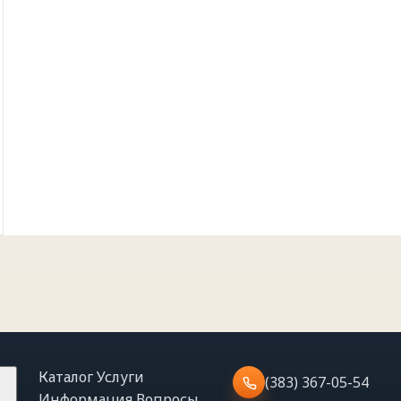
Каталог
Услуги
(383) 367-05-54
Информация
Вопросы