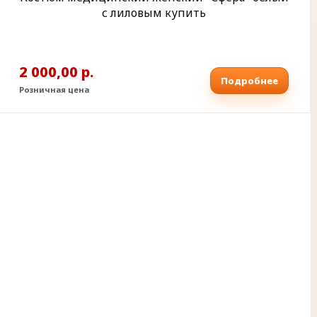
с лиловым купить
2 000,00 р.
Подробнее
Розничная цена