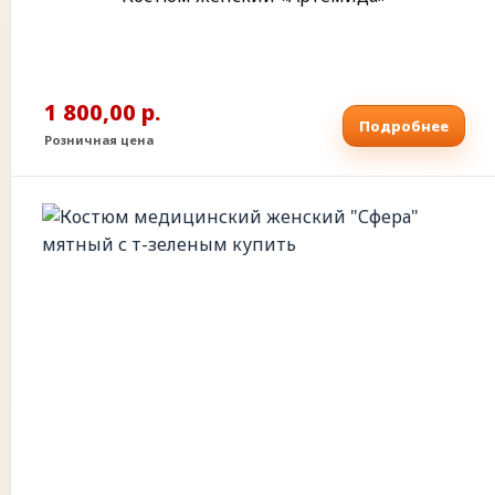
1 800,00 р.
Подробнее
Розничная цена