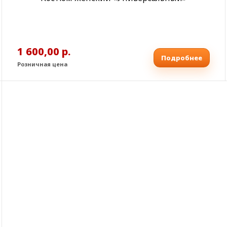
1 600,00 р.
Подробнее
Розничная цена