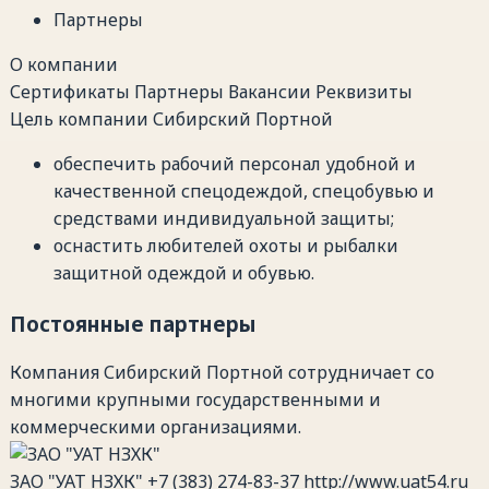
Партнеры
О компании
Сертификаты
Партнеры
Вакансии
Реквизиты
Цель компании Сибирский Портной
обеспечить рабочий персонал удобной и
качественной спецодеждой, спецобувью и
средствами индивидуальной защиты;
оснастить любителей охоты и рыбалки
защитной одеждой и обувью.
Постоянные партнеры
Компания Сибирский Портной сотрудничает со
многими крупными государственными и
коммерческими организациями.
ЗАО "УАТ НЗХК"
+7 (383) 274-83-37
http://www.uat54.ru