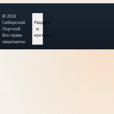
© 2026
Сибирский
Разделы
Портной.
и
Все права
контакты
защищены.