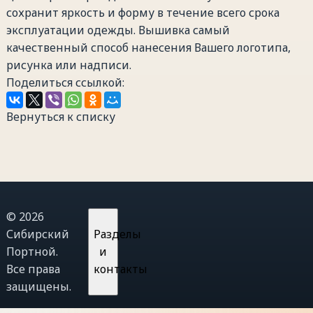
сохранит яркость и форму в течение всего срока
эксплуатации одежды. Вышивка самый
качественный способ нанесения Вашего логотипа,
рисунка или надписи.
Поделиться ссылкой:
Вернуться к списку
© 2026
Сибирский
Разделы
Портной.
и
Все права
контакты
защищены.