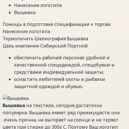
Нанесение логотипа
Вышивка
Помощь в подготовке спецификации к торгам
Нанесение логотипа
Термопечать
Шелкография
Вышивка
Цель компании Сибирский Портной
обеспечить рабочий персонал удобной и
качественной спецодеждой, спецобувью и
средствами индивидуальной защиты;
оснастить любителей охоты и рыбалки
защитной одеждой и обувью.
Вышивка
на текстиле, сегодня достаточно
популярна. Вышивка имеет ряд преимуществ: она
очень прочна, не выгорает на солнце и не теряет
цвета при стирке до 300о С. Поэтому Ваш логотип